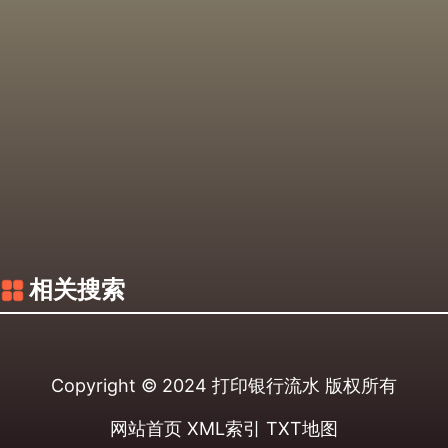
相关搜索
Copyright © 2024
打印银行流水
版权所有
网站首页
XML索引
TXT地图