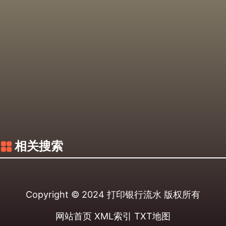
相关搜索
Copyright © 2024
打印银行流水
版权所有
网站首页
XML索引
TXT地图