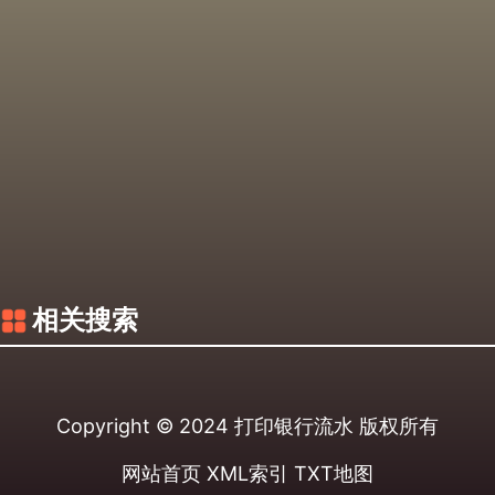
相关搜索
Copyright © 2024
打印银行流水
版权所有
网站首页
XML索引
TXT地图