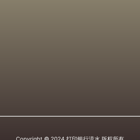
Copyright © 2024
打印银行流水
版权所有