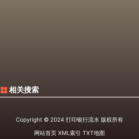
相关搜索
Copyright © 2024
打印银行流水
版权所有
网站首页
XML索引
TXT地图