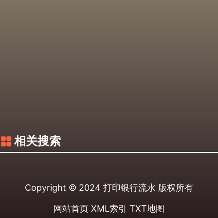
相关搜索
Copyright © 2024
打印银行流水
版权所有
网站首页
XML索引
TXT地图