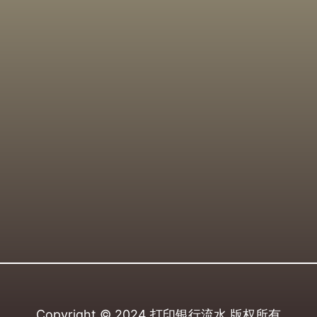
Copyright © 2024
打印银行流水
版权所有