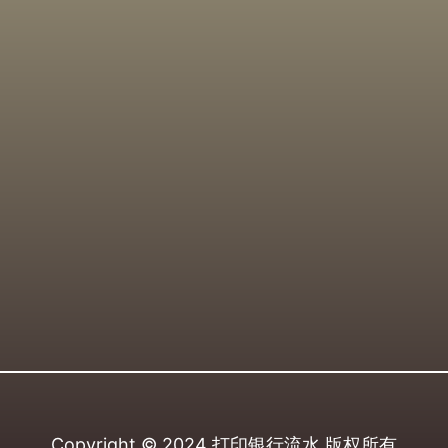
Copyright © 2024
打印银行流水
版权所有